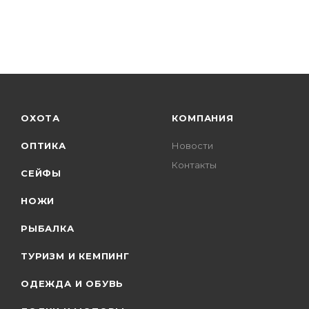
ОХОТА
КОМПАНИЯ
ОПТИКА
Новости
Контакты
СЕЙФЫ
НОЖИ
РЫБАЛКА
ТУРИЗМ И КЕМПИНГ
ОДЕЖДА И ОБУВЬ