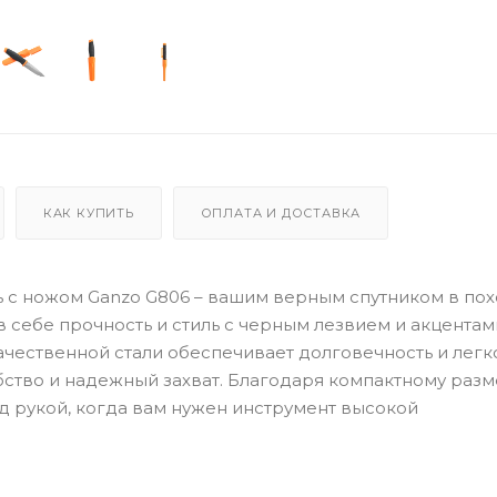
КАК КУПИТЬ
ОПЛАТА И ДОСТАВКА
 с ножом Ganzo G806 – вашим верным спутником в пох
в себе прочность и стиль с черным лезвием и акцентам
ачественной стали обеспечивает долговечность и легк
обство и надежный захват. Благодаря компактному разм
од рукой, когда вам нужен инструмент высокой