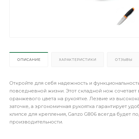
ОПИСАНИЕ
ХАРАКТЕРИСТИКИ
ОТЗЫВЫ
Откройте для себя надежность и функциональность
повседневной жизни. Этот складной нож сочетает 
оранжевого цвета на рукоятке. Лезвие из высокок
заточке, а эргономичная рукоятка гарантирует уд
клипсе для крепления, Ganzo G806 всегда будет п
производительности.