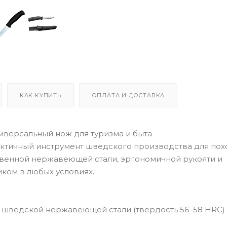
КАК КУПИТЬ
ОПЛАТА И ДОСТАВКА
ниверсальный нож для туризма и быта
рактичный инструмент шведского производства для пох
твенной нержавеющей стали, эргономичной рукояти и
ком в любых условиях.
з шведской нержавеющей стали (твёрдость 56–58 HRC)