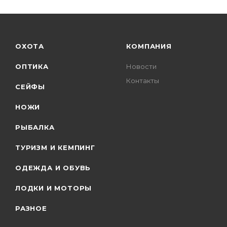
ОХОТА
КОМПАНИЯ
ОПТИКА
Новости
Контакты
СЕЙФЫ
НОЖИ
РЫБАЛКА
ТУРИЗМ И КЕМПИНГ
ОДЕЖДА И ОБУВЬ
ЛОДКИ И МОТОРЫ
РАЗНОЕ