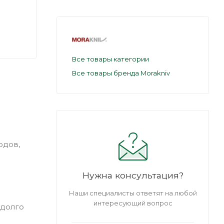
Все товары категории
Все товары бренда Morakniv
одов,
Нужна консультация?
Наши специалисты ответят на любой
интересующий вопрос
 долго