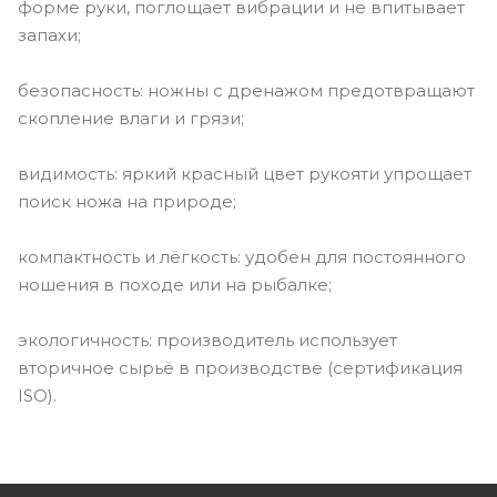
форме руки, поглощает вибрации и не впитывает
запахи;
безопасность: ножны с дренажом предотвращают
скопление влаги и грязи;
видимость: яркий красный цвет рукояти упрощает
поиск ножа на природе;
компактность и лёгкость: удобен для постоянного
ношения в походе или на рыбалке;
экологичность: производитель использует
вторичное сырьё в производстве (сертификация
ISO).