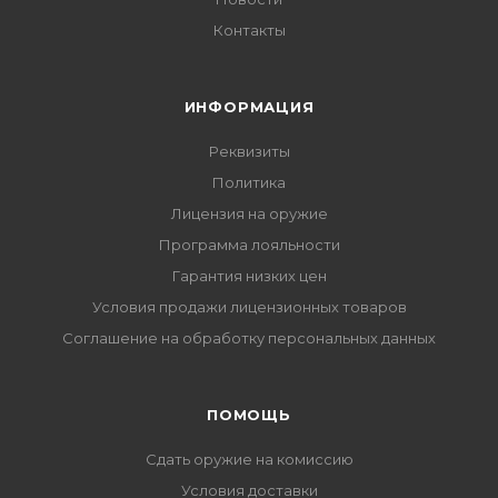
Контакты
ИНФОРМАЦИЯ
Реквизиты
Политика
Лицензия на оружие
Программа лояльности
Гарантия низких цен
Условия продажи лицензионных товаров
Соглашение на обработку персональных данных
ПОМОЩЬ
Сдать оружие на комиссию
Условия доставки