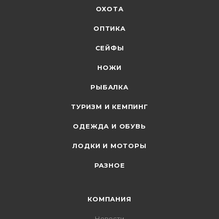
ОХОТА
ОПТИКА
СЕЙФЫ
НОЖИ
РЫБАЛКА
ТУРИЗМ И КЕМПИНГ
ОДЕЖДА И ОБУВЬ
ЛОДКИ И МОТОРЫ
РАЗНОЕ
КОМПАНИЯ
Новости