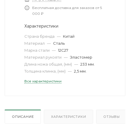
Бесплатная доставка для заказов от 5
000 ₽
Характеристики
Страна бренда
—
Китай
Материал
—
Сталь
Марка стали
—
12C27
Материал рукояти
—
Эластомер
Длина ножа общая, (мм)
—
233 мм.
Толщина клинка, (мм)
—
2,5 мм.
Все характеристики
ОПИСАНИЕ
ХАРАКТЕРИСТИКИ
ОТЗЫВЫ