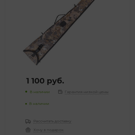
1 100
руб.
В наличии
Гарантия низкой цены
В наличии
Рассчитать доставку
Хочу в подарок