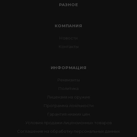
РАЗНОЕ
КОМПАНИЯ
Новости
Контакты
ИНФОРМАЦИЯ
Реквизиты
Политика
Лицензия на оружие
Программа лояльности
Гарантия низких цен
Условия продажи лицензионных товаров
Соглашение на обработку персональных данных