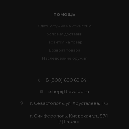
ПОМОЩЬ
Сдать оружие на комиссию
Условия доставки
Гарантия на товар
Возврат товара
Наследование оружия
8 (800) 600 69 64
i.shop@travclub.ru
г. Севастополь, ул. Хрусталева, 173
г. Симферополь, Киевская ул., 57/1
ТД Гарант