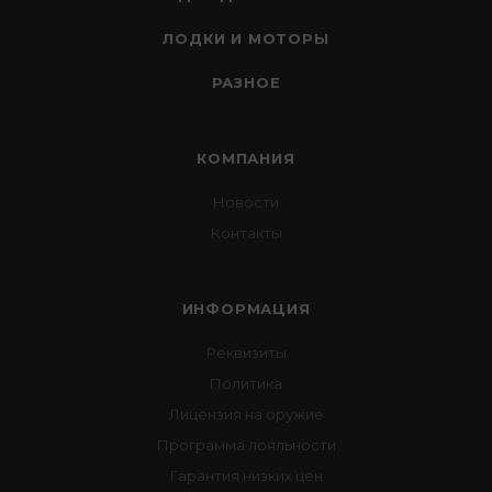
ЛОДКИ И МОТОРЫ
РАЗНОЕ
КОМПАНИЯ
Новости
Контакты
ИНФОРМАЦИЯ
Реквизиты
Политика
Лицензия на оружие
Программа лояльности
Гарантия низких цен