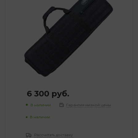
6 300
руб.
В наличии
Гарантия низкой цены
В наличии
Рассчитать доставку