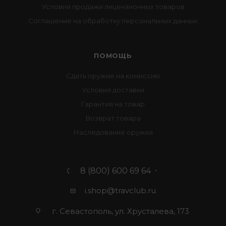
Условия продажи лицензионных товаров
Соглашение на обработку персональных данных
ПОМОЩЬ
Сдать оружие на комиссию
Условия доставки
Гарантия на товар
Возврат товара
Наследование оружия
8 (800) 600 69 64
i.shop@travclub.ru
г. Севастополь, ул. Хрусталева, 173