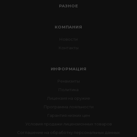
РАЗНОЕ
КОМПАНИЯ
Новости
Контакты
ИНФОРМАЦИЯ
Реквизиты
Политика
Лицензия на оружие
Программа лояльности
Гарантия низких цен
Условия продажи лицензионных товаров
Соглашение на обработку персональных данных