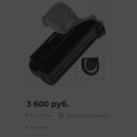
3 600
руб.
В наличии
Гарантия низкой цены
В наличии