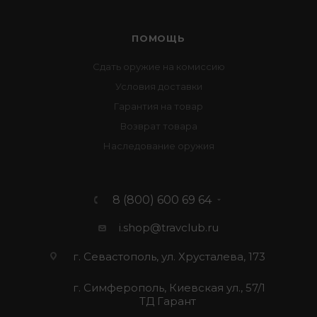
ПОМОЩЬ
Сдать оружие на комиссию
Условия доставки
Гарантия на товар
Возврат товара
Наследование оружия
8 (800) 600 69 64
i.shop@travclub.ru
г. Севастополь, ул. Хрусталева, 173
г. Симферополь, Киевская ул., 57/1
ТД Гарант