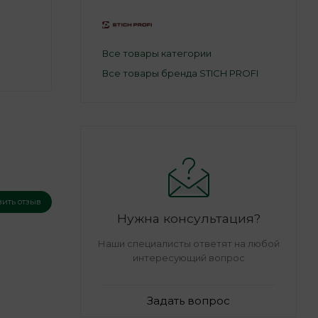
Все товары категории
Все товары бренда STICH PROFI
вить отзыв
Нужна консультация?
Наши специалисты ответят на любой
интересующий вопрос
Задать вопрос