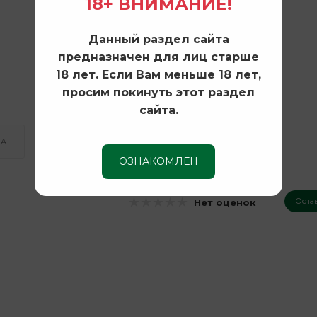
18+ ВНИМАНИЕ!
Данный раздел сайта
предназначен для лиц старше
18 лет. Если Вам меньше 18 лет,
просим покинуть этот раздел
сайта.
КА
ОЗНАКОМЛЕН
Оста
Нет оценок