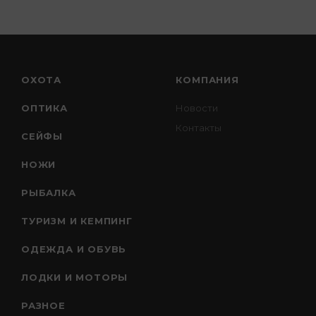
ОХОТА
КОМПАНИЯ
ОПТИКА
Новости
Контакты
СЕЙФЫ
НОЖИ
РЫБАЛКА
ТУРИЗМ И КЕМПИНГ
ОДЕЖДА И ОБУВЬ
ЛОДКИ И МОТОРЫ
РАЗНОЕ