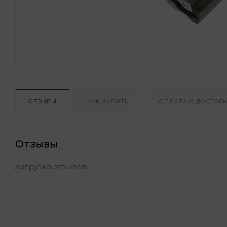
ОТЗЫВЫ
КАК КУПИТЬ
ОПЛАТА И ДОСТАВ
Отзывы
Загрузка отзывов...