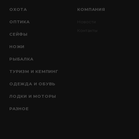
ОХОТА
КОМПАНИЯ
ОПТИКА
Новости
Контакты
СЕЙФЫ
НОЖИ
РЫБАЛКА
ТУРИЗМ И КЕМПИНГ
ОДЕЖДА И ОБУВЬ
ЛОДКИ И МОТОРЫ
РАЗНОЕ