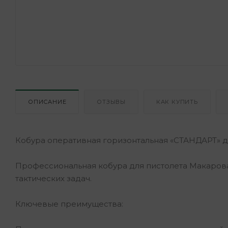
ОПИСАНИЕ
ОТЗЫВЫ
КАК КУПИТЬ
Кобура оперативная горизонтальная «СТАНДАРТ» д
Профессиональная кобура для пистолета Макаров
тактических задач.
Ключевые преимущества: