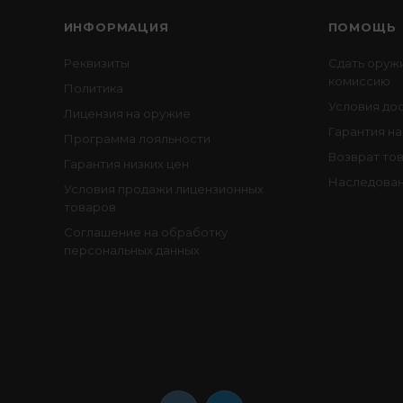
ИНФОРМАЦИЯ
ПОМОЩЬ
Реквизиты
Сдать оруж
комиссию
Политика
Условия до
Лицензия на оружие
Гарантия на
Программа лояльности
Возврат то
Гарантия низких цен
Наследован
Условия продажи лицензионных
товаров
Соглашение на обработку
персональных данных