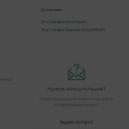
Все товары категории
Все товары бренда STICH PROFI
жении
Нужна консультация?
Наши специалисты ответят на любой
интересующий вопрос
Задать вопрос