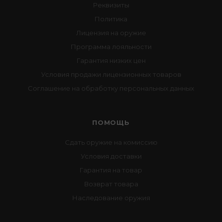
Реквизиты
Политика
Лицензия на оружие
Программа лояльности
Гарантия низких цен
Условия продажи лицензионных товаров
Соглашение на обработку персональных данных
ПОМОЩЬ
Сдать оружие на комиссию
Условия доставки
Гарантия на товар
Возврат товара
Наследование оружия