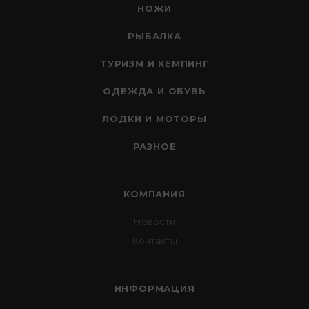
НОЖИ
РЫБАЛКА
ТУРИЗМ И КЕМПИНГ
ОДЕЖДА И ОБУВЬ
ЛОДКИ И МОТОРЫ
РАЗНОЕ
КОМПАНИЯ
Новости
Контакты
ИНФОРМАЦИЯ