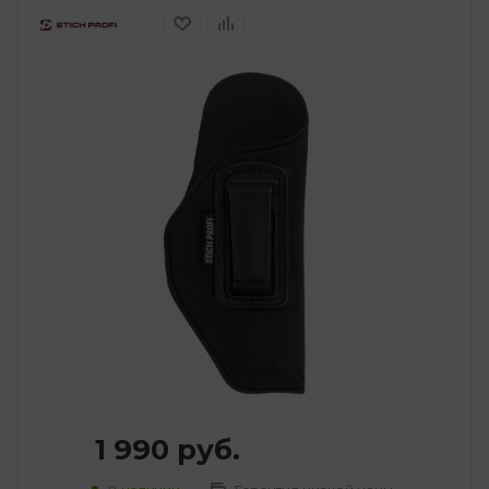
1 990
руб.