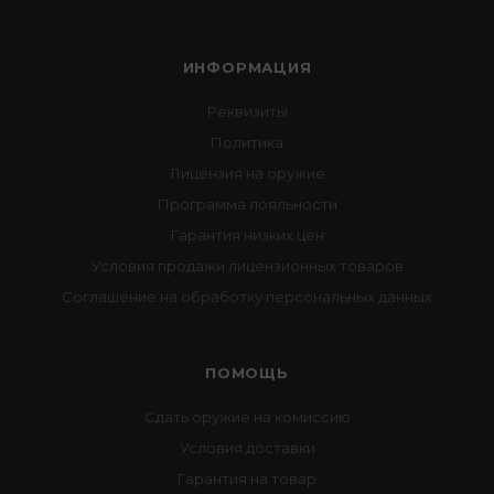
ИНФОРМАЦИЯ
Реквизиты
Политика
Лицензия на оружие
Программа лояльности
Гарантия низких цен
Условия продажи лицензионных товаров
Соглашение на обработку персональных данных
ПОМОЩЬ
Сдать оружие на комиссию
Условия доставки
Гарантия на товар