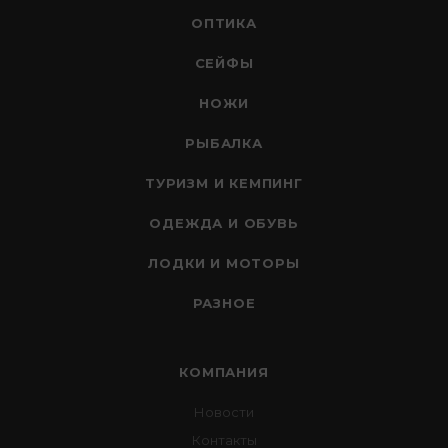
ОПТИКА
СЕЙФЫ
НОЖИ
РЫБАЛКА
ТУРИЗМ И КЕМПИНГ
ОДЕЖДА И ОБУВЬ
ЛОДКИ И МОТОРЫ
РАЗНОЕ
КОМПАНИЯ
Новости
Контакты