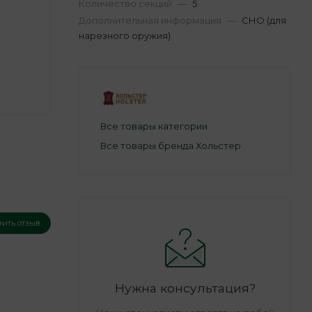
Количество секций
—
5
Дополнительная информация
—
СНО (для
нарезного оружия)
Все товары категории
Все товары бренда Хольстер
вить отзыв
Нужна консультация?