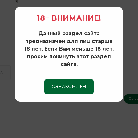
18+ ВНИМАНИЕ!
Данный раздел сайта
предназначен для лиц старше
18 лет. Если Вам меньше 18 лет,
просим покинуть этот раздел
сайта.
КА
ОЗНАКОМЛЕН
Оста
Нет оценок