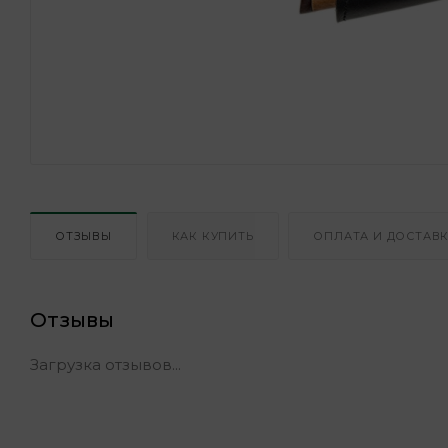
ОТЗЫВЫ
КАК КУПИТЬ
ОПЛАТА И ДОСТАВ
Отзывы
Загрузка отзывов...