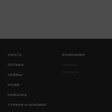
ОХОТА
КОМПАНИЯ
ОПТИКА
Новости
Контакты
СЕЙФЫ
НОЖИ
РЫБАЛКА
ТУРИЗМ И КЕМПИНГ