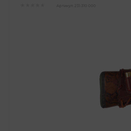
Артикул:
231 310 000