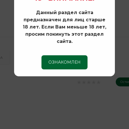
Данный раздел сайта
предназначен для лиц старше
18 лет. Если Вам меньше 18 лет,
просим покинуть этот раздел
сайта.
КА
ОЗНАКОМЛЕН
Оста