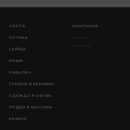
ОХОТА
КОМПАНИЯ
ОПТИКА
Новости
Контакты
СЕЙФЫ
НОЖИ
РЫБАЛКА
ТУРИЗМ И КЕМПИНГ
ОДЕЖДА И ОБУВЬ
ЛОДКИ И МОТОРЫ
РАЗНОЕ