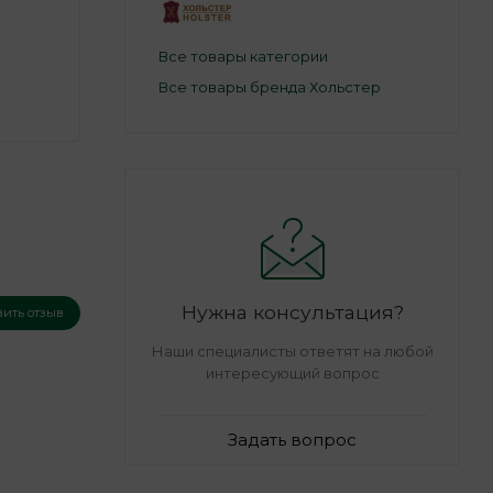
Все товары категории
Все товары бренда Хольстер
Нужна консультация?
вить отзыв
Наши специалисты ответят на любой
интересующий вопрос
Задать вопрос