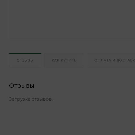
ОТЗЫВЫ
КАК КУПИТЬ
ОПЛАТА И ДОСТАВ
Отзывы
Загрузка отзывов...