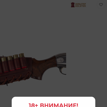
18+ ВНИМАНИЕ!