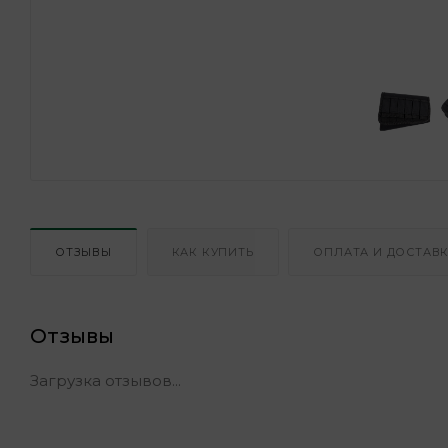
ОТЗЫВЫ
КАК КУПИТЬ
ОПЛАТА И ДОСТАВ
Отзывы
Загрузка отзывов...