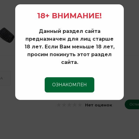
18+ ВНИМАНИЕ!
Данный раздел сайта
предназначен для лиц старше
18 лет. Если Вам меньше 18 лет,
просим покинуть этот раздел
сайта.
КА
ОЗНАКОМЛЕН
Оста
Нет оценок