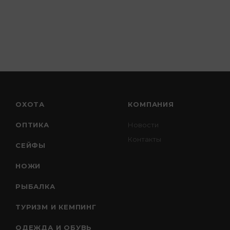
ОХОТА
КОМПАНИЯ
ОПТИКА
Новости
Контакты
СЕЙФЫ
НОЖИ
РЫБАЛКА
ТУРИЗМ И КЕМПИНГ
ОДЕЖДА И ОБУВЬ