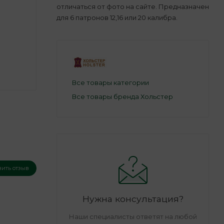
отличаться от фото на сайте. Предназначен
для 6 патронов 12,16 или 20 калибра.
Все товары категории
Все товары бренда Хольстер
вить отзыв
Нужна консультация?
Наши специалисты ответят на любой