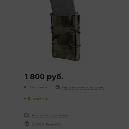
1 800
руб.
В наличии
Гарантия низкой цены
В наличии
Рассчитать доставку
Хочу в подарок