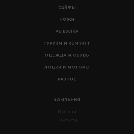
СЕЙФЫ
НОЖИ
РЫБАЛКА
ТУРИЗМ И КЕМПИНГ
ОДЕЖДА И ОБУВЬ
ЛОДКИ И МОТОРЫ
РАЗНОЕ
КОМПАНИЯ
Новости
Контакты