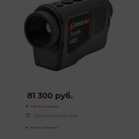
81 300
руб.
Нет в наличии
Гарантия низкой цены
Нет в наличии