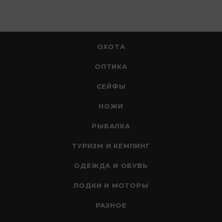
ОХОТА
ОПТИКА
СЕЙФЫ
НОЖИ
РЫБАЛКА
ТУРИЗМ И КЕМПИНГ
ОДЕЖДА И ОБУВЬ
ЛОДКИ И МОТОРЫ
РАЗНОЕ