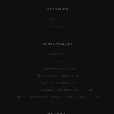
КОМПАНИЯ
Новости
Контакты
ИНФОРМАЦИЯ
Реквизиты
Политика
Лицензия на оружие
Программа лояльности
Гарантия низких цен
Условия продажи лицензионных товаров
Соглашение на обработку персональных данных