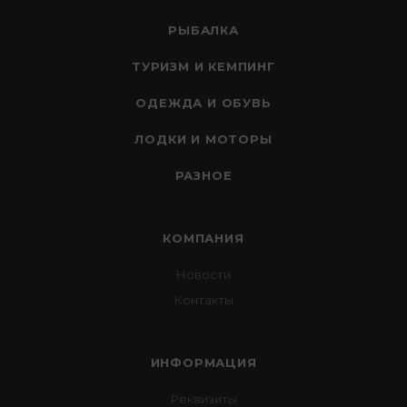
РЫБАЛКА
ТУРИЗМ И КЕМПИНГ
ОДЕЖДА И ОБУВЬ
ЛОДКИ И МОТОРЫ
РАЗНОЕ
КОМПАНИЯ
Новости
Контакты
ИНФОРМАЦИЯ
Реквизиты