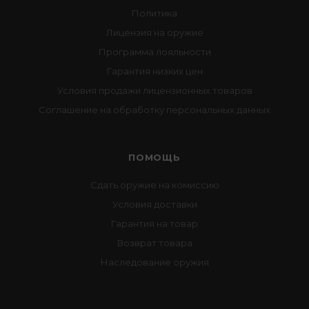
Политика
Лицензия на оружие
Программа лояльности
Гарантия низких цен
Условия продажи лицензионных товаров
Соглашение на обработку персональных данных
ПОМОЩЬ
Сдать оружие на комиссию
Условия доставки
Гарантия на товар
Возврат товара
Наследование оружия