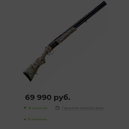
69 990
руб.
В наличии
Гарантия низкой цены
В наличии