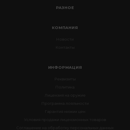
РАЗНОЕ
КОМПАНИЯ
Новости
Контакты
ИНФОРМАЦИЯ
Реквизиты
Политика
Лицензия на оружие
Программа лояльности
Гарантия низких цен
Условия продажи лицензионных товаров
Соглашение на обработку персональных данных