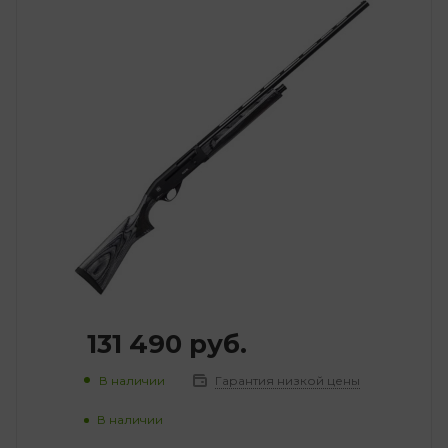
131 490
руб.
В наличии
Гарантия низкой цены
В наличии