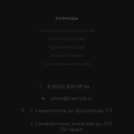
ПОМОЩЬ
Сдать оружие на комиссию
Условия доставки
Гарантия на товар
Возврат товара
Наследование оружия
8 (800) 600 69 64
i.shop@travclub.ru
г. Севастополь, ул. Хрусталева, 173
г. Симферополь, Киевская ул., 57/1
ТД Гарант