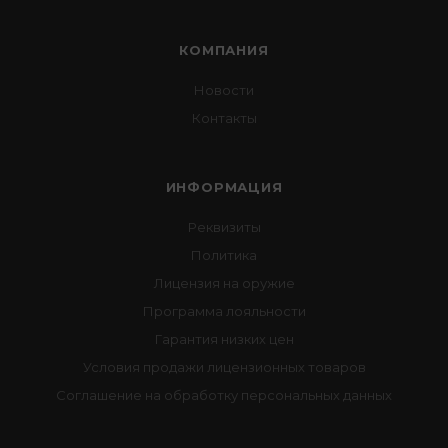
КОМПАНИЯ
Новости
Контакты
ИНФОРМАЦИЯ
Реквизиты
Политика
Лицензия на оружие
Программа лояльности
Гарантия низких цен
Условия продажи лицензионных товаров
Соглашение на обработку персональных данных