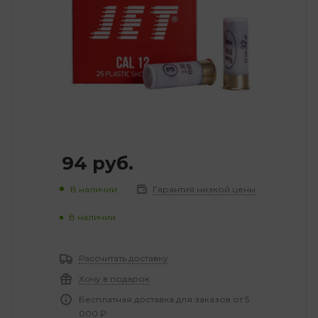
94
руб.
В наличии
Гарантия низкой цены
В наличии
Рассчитать доставку
Хочу в подарок
Бесплатная доставка для заказов от 5
000 ₽