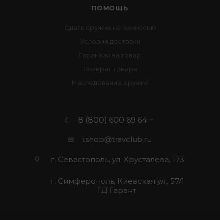
ПОМОЩЬ
Сдать оружие на комиссию
Условия доставки
Гарантия на товар
Возврат товара
Наследование оружия
8 (800) 600 69 64
i.shop@travclub.ru
г. Севастополь, ул. Хрусталева, 173
г. Симферополь, Киевская ул., 57/1
ТД Гарант