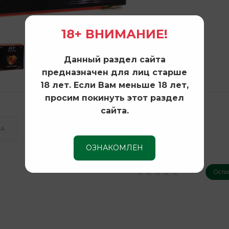
18+ ВНИМАНИЕ!
Данный раздел сайта
предназначен для лиц старше
18 лет. Если Вам меньше 18 лет,
просим покинуть этот раздел
сайта.
КА
ОЗНАКОМЛЕН
Оста