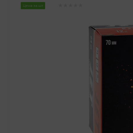
Цена за шт