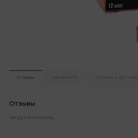
ОТЗЫВЫ
КАК КУПИТЬ
ОПЛАТА И ДОСТАВ
Отзывы
Загрузка отзывов...