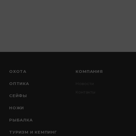
ОХОТА
КОМПАНИЯ
ОПТИКА
Новости
Контакты
СЕЙФЫ
НОЖИ
РЫБАЛКА
ТУРИЗМ И КЕМПИНГ