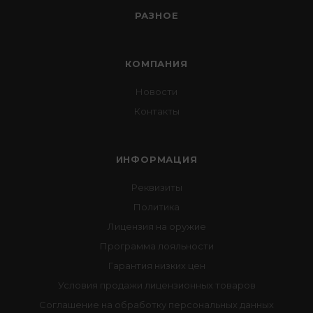
РАЗНОЕ
КОМПАНИЯ
Новости
Контакты
ИНФОРМАЦИЯ
Реквизиты
Политика
Лицензия на оружие
Программа лояльности
Гарантия низких цен
Условия продажи лицензионных товаров
Соглашение на обработку персональных данных