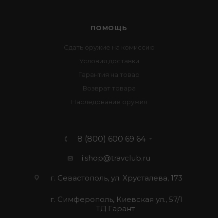
ПОМОЩЬ
Сдать оружие на комиссию
Условия доставки
Гарантия на товар
Возврат товара
Наследование оружия
8 (800) 600 69 64
i.shop@travclub.ru
г. Севастополь, ул. Хрусталева, 173
г. Симферополь, Киевская ул., 57/1
ТД Гарант