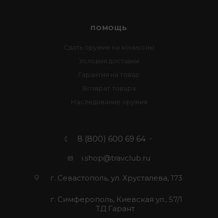
ПОМОЩЬ
Сдать оружие на комиссию
Условия доставки
Гарантия на товар
Возврат товара
Наследование оружия
8 (800) 600 69 64
i.shop@travclub.ru
г. Севастополь, ул. Хрусталева, 173
г. Симферополь, Киевская ул., 57/1
ТД Гарант