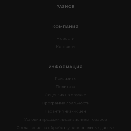
РАЗНОЕ
КОМПАНИЯ
Новости
Контакты
ИНФОРМАЦИЯ
Реквизиты
Политика
Лицензия на оружие
Программа лояльности
Гарантия низких цен
Условия продажи лицензионных товаров
Соглашение на обработку персональных данных