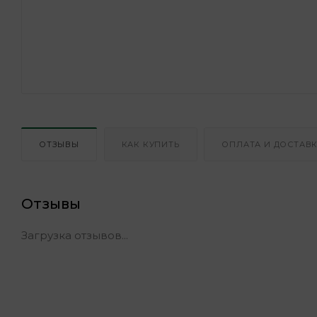
ОТЗЫВЫ
КАК КУПИТЬ
ОПЛАТА И ДОСТАВ
Отзывы
Загрузка отзывов...