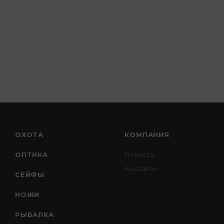
ОХОТА
КОМПАНИЯ
ОПТИКА
Новости
Контакты
СЕЙФЫ
НОЖИ
РЫБАЛКА