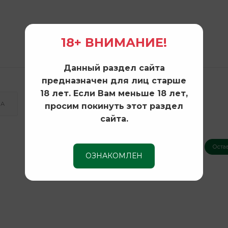
18+ ВНИМАНИЕ!
Данный раздел сайта
предназначен для лиц старше
18 лет. Если Вам меньше 18 лет,
КА
просим покинуть этот раздел
сайта.
Оста
Нет оценок
ОЗНАКОМЛЕН