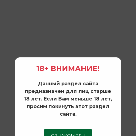
18+ ВНИМАНИЕ!
Данный раздел сайта
предназначен для лиц старше
18 лет. Если Вам меньше 18 лет,
просим покинуть этот раздел
сайта.