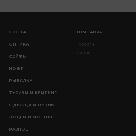
ОХОТА
КОМПАНИЯ
ОПТИКА
Новости
Контакты
СЕЙФЫ
НОЖИ
РЫБАЛКА
ТУРИЗМ И КЕМПИНГ
ОДЕЖДА И ОБУВЬ
ЛОДКИ И МОТОРЫ
РАЗНОЕ