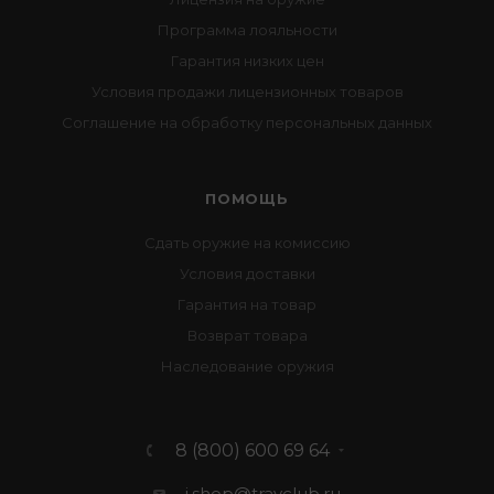
Программа лояльности
Гарантия низких цен
Условия продажи лицензионных товаров
Соглашение на обработку персональных данных
ПОМОЩЬ
Сдать оружие на комиссию
Условия доставки
Гарантия на товар
Возврат товара
Наследование оружия
8 (800) 600 69 64
i.shop@travclub.ru