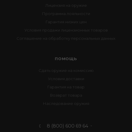
Лицензия на оружие
Программа лояльности
Гарантия низких цен
Условия продажи лицензионных товаров
Соглашение на обработку персональных данных
ПОМОЩЬ
Сдать оружие на комиссию
Условия доставки
Гарантия на товар
Возврат товара
Наследование оружия
8 (800) 600 69 64