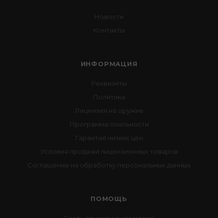
Новости
Контакты
ИНФОРМАЦИЯ
Реквизиты
Политика
Лицензия на оружие
Программа лояльности
Гарантия низких цен
Условия продажи лицензионных товаров
Соглашение на обработку персональных данных
ПОМОЩЬ