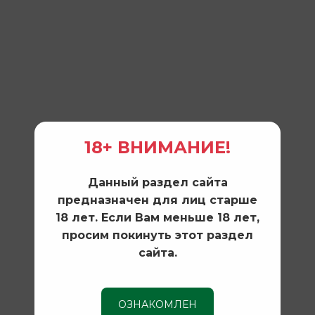
18+ ВНИМАНИЕ!
Данный раздел сайта
предназначен для лиц старше
18 лет. Если Вам меньше 18 лет,
просим покинуть этот раздел
сайта.
ОЗНАКОМЛЕН