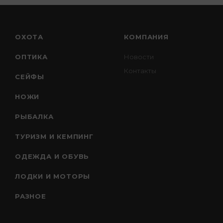
ОХОТА
КОМПАНИЯ
ОПТИКА
Новости
Контакты
СЕЙФЫ
НОЖИ
РЫБАЛКА
ТУРИЗМ И КЕМПИНГ
ОДЕЖДА И ОБУВЬ
ЛОДКИ И МОТОРЫ
РАЗНОЕ