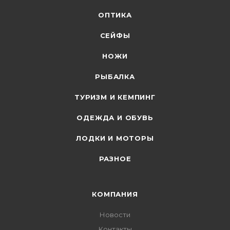
ОПТИКА
СЕЙФЫ
НОЖИ
РЫБАЛКА
ТУРИЗМ И КЕМПИНГ
ОДЕЖДА И ОБУВЬ
ЛОДКИ И МОТОРЫ
РАЗНОЕ
КОМПАНИЯ
Новости
Контакты