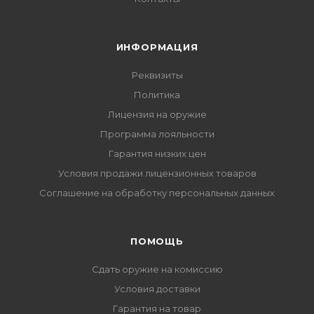
ИНФОРМАЦИЯ
Реквизиты
Политика
Лицензия на оружие
Программа лояльности
Гарантия низких цен
Условия продажи лицензионных товаров
Соглашение на обработку персональных данных
ПОМОЩЬ
Сдать оружие на комиссию
Условия доставки
Гарантия на товар