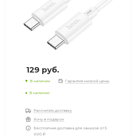
129
руб.
В наличии
Гарантия низкой цены
В наличии
Рассчитать доставку
Хочу в подарок
Бесплатная доставка для заказов от 5
000 ₽