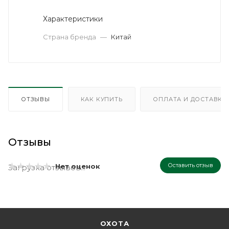
Характеристики
Страна бренда
—
Китай
ОТЗЫВЫ
КАК КУПИТЬ
ОПЛАТА И ДОСТАВКА
Отзывы
Оставить отзыв
Нет оценок
Загрузка отзывов...
ОХОТА