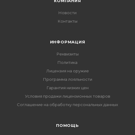
КОМПАНИЯ
Новости
Контакты
ИНФОРМАЦИЯ
Реквизиты
Политика
Лицензия на оружие
Программа лояльности
Гарантия низких цен
Условия продажи лицензионных товаров
Соглашение на обработку персональных данных
ПОМОЩЬ