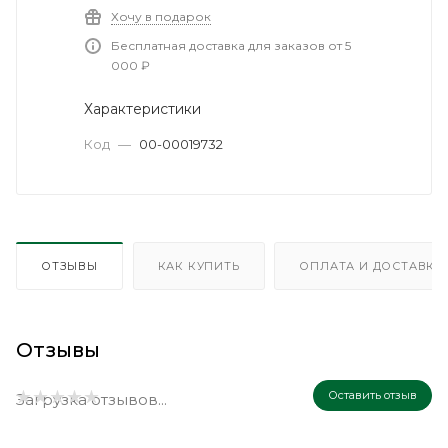
Хочу в подарок
Бесплатная доставка для заказов от 5
000 ₽
Характеристики
Код
—
00-00019732
ОТЗЫВЫ
КАК КУПИТЬ
ОПЛАТА И ДОСТАВКА
Отзывы
Оставить отзыв
Загрузка отзывов...