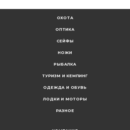
ОХОТА
ОПТИКА
СЕЙФЫ
НОЖИ
РЫБАЛКА
ТУРИЗМ И КЕМПИНГ
ОДЕЖДА И ОБУВЬ
ЛОДКИ И МОТОРЫ
РАЗНОЕ