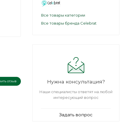
Все товары категории
Все товары бренда Celebrat
Нужна консультация?
вить отзыв
Наши специалисты ответят на любой
интересующий вопрос
Задать вопрос