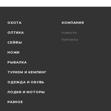
ОХОТА
КОМПАНИЯ
ОПТИКА
Новости
Контакты
СЕЙФЫ
НОЖИ
РЫБАЛКА
ТУРИЗМ И КЕМПИНГ
ОДЕЖДА И ОБУВЬ
ЛОДКИ И МОТОРЫ
РАЗНОЕ