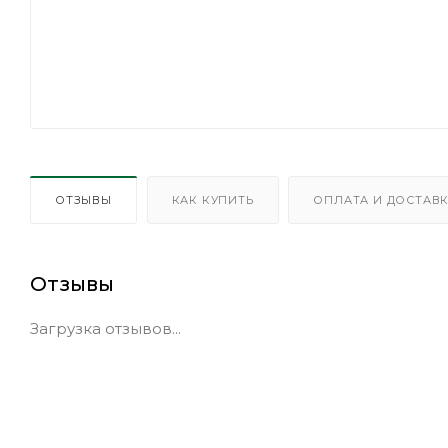
ОТЗЫВЫ
КАК КУПИТЬ
ОПЛАТА И ДОСТАВ
Отзывы
Загрузка отзывов...