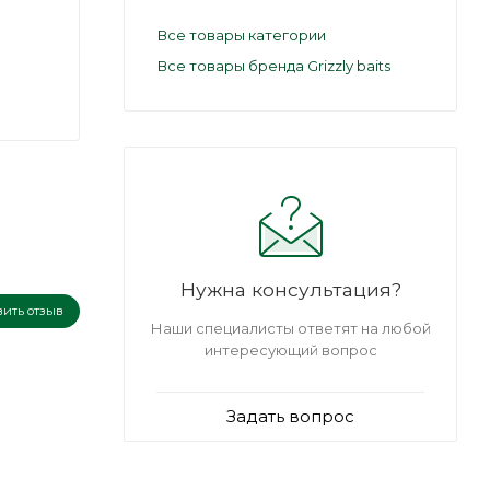
Все товары категории
Все товары бренда Grizzly baits
Нужна консультация?
вить отзыв
Наши специалисты ответят на любой
интересующий вопрос
Задать вопрос