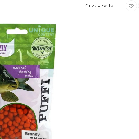
Grizzly baits