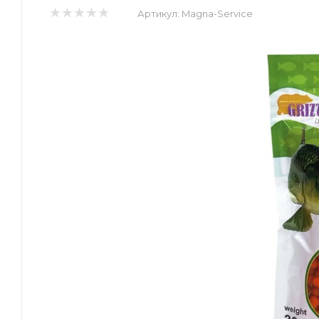
Артикул:
Magna-Service