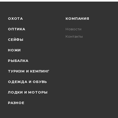
ОХОТА
КОМПАНИЯ
ОПТИКА
Новости
Контакты
СЕЙФЫ
НОЖИ
РЫБАЛКА
ТУРИЗМ И КЕМПИНГ
ОДЕЖДА И ОБУВЬ
ЛОДКИ И МОТОРЫ
РАЗНОЕ