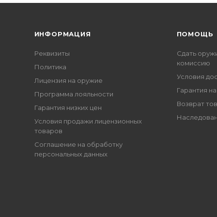
ИНФОРМАЦИЯ
ПОМОЩЬ
Реквизиты
Сдать оруж
комиссию
Политика
Условия до
Лицензия на оружие
Гарантия на
Программа лояльности
Возврат то
Гарантия низких цен
Наследован
Условия продажи лицензионных
товаров
Соглашение на обработку
персональных данных