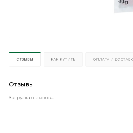
ОТЗЫВЫ
КАК КУПИТЬ
ОПЛАТА И ДОСТАВ
Отзывы
Загрузка отзывов...