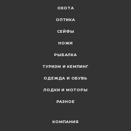
ОХОТА
ОПТИКА
СЕЙФЫ
НОЖИ
РЫБАЛКА
ТУРИЗМ И КЕМПИНГ
ОДЕЖДА И ОБУВЬ
ЛОДКИ И МОТОРЫ
РАЗНОЕ
КОМПАНИЯ