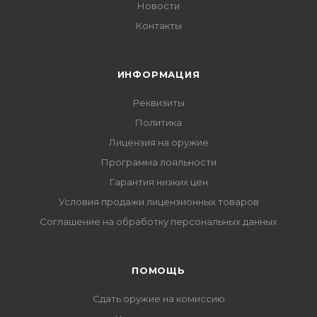
Новости
Контакты
ИНФОРМАЦИЯ
Реквизиты
Политика
Лицензия на оружие
Программа лояльности
Гарантия низких цен
Условия продажи лицензионных товаров
Соглашение на обработку персональных данных
ПОМОЩЬ
Сдать оружие на комиссию