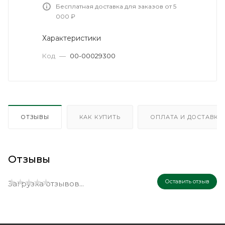
Бесплатная доставка для заказов от 5
000 ₽
Характеристики
Код
—
00-00029300
ОТЗЫВЫ
КАК КУПИТЬ
ОПЛАТА И ДОСТАВКА
Отзывы
Оставить отзыв
Загрузка отзывов...