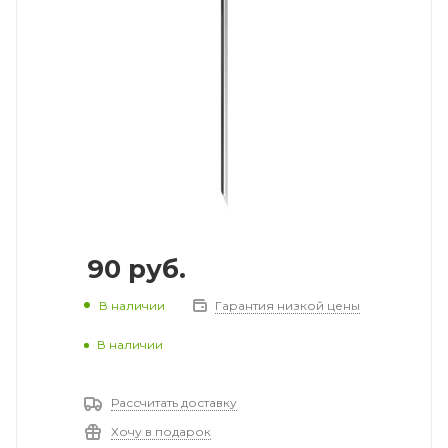
90
руб.
В наличии
Гарантия низкой цены
В наличии
Рассчитать доставку
Хочу в подарок