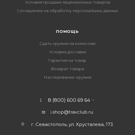
Условия продажи лицензионных товаров
Соглашение на обработку персональных данных
ПОМОЩЬ
Сдать оружие на комиссию
Условия доставки
Гарантия на товар
Возврат товара
Наследование оружия
8 (800) 600 69 64
i.shop@travclub.ru
г. Севастополь, ул. Хрусталева, 173