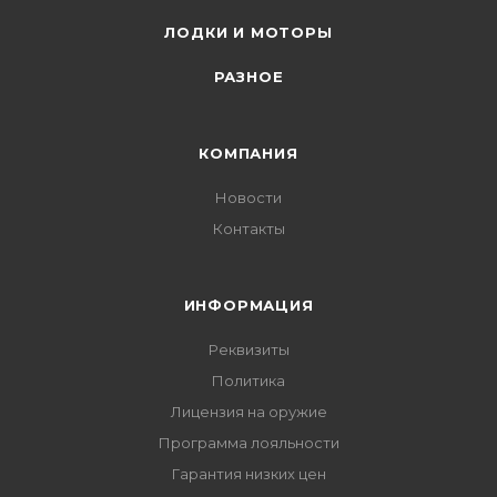
ЛОДКИ И МОТОРЫ
РАЗНОЕ
КОМПАНИЯ
Новости
Контакты
ИНФОРМАЦИЯ
Реквизиты
Политика
Лицензия на оружие
Программа лояльности
Гарантия низких цен