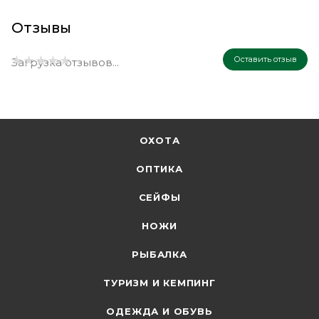
Отзывы
Оставить отзыв
Загрузка отзывов...
ОХОТА
ОПТИКА
СЕЙФЫ
НОЖИ
РЫБАЛКА
ТУРИЗМ И КЕМПИНГ
ОДЕЖДА И ОБУВЬ