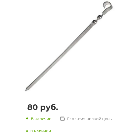
80
руб.
В наличии
Гарантия низкой цены
В наличии