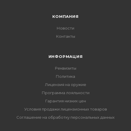
КОМПАНИЯ
Новости
Контакты
ИНФОРМАЦИЯ
Реквизиты
Политика
Лицензия на оружие
Программа лояльности
Гарантия низких цен
Условия продажи лицензионных товаров
Соглашение на обработку персональных данных