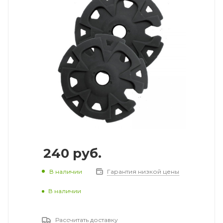
240
руб.
В наличии
Гарантия низкой цены
В наличии
Рассчитать доставку