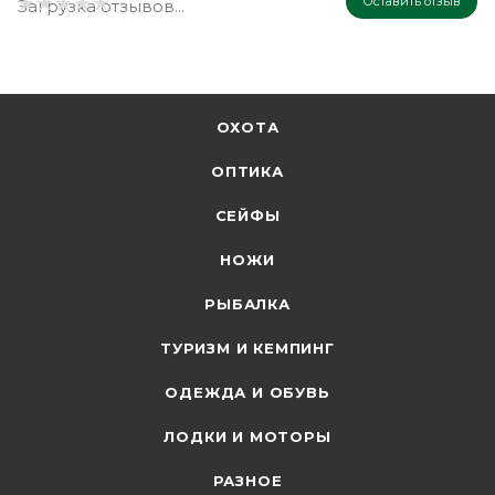
Оставить отзыв
Загрузка отзывов...
ОХОТА
ОПТИКА
СЕЙФЫ
НОЖИ
РЫБАЛКА
ТУРИЗМ И КЕМПИНГ
ОДЕЖДА И ОБУВЬ
ЛОДКИ И МОТОРЫ
РАЗНОЕ