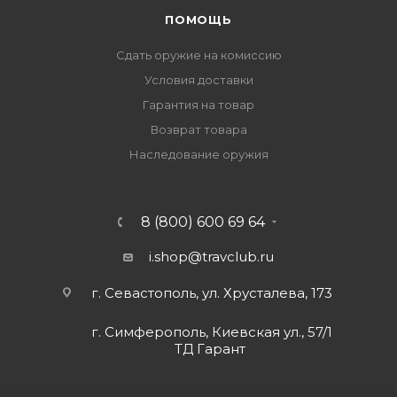
ПОМОЩЬ
Сдать оружие на комиссию
Условия доставки
Гарантия на товар
Возврат товара
Наследование оружия
8 (800) 600 69 64
i.shop@travclub.ru
г. Севастополь, ул. Хрусталева, 173
г. Симферополь, Киевская ул., 57/1
ТД Гарант