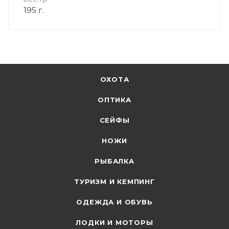
195 г.
ОХОТА
ОПТИКА
СЕЙФЫ
НОЖИ
РЫБАЛКА
ТУРИЗМ И КЕМПИНГ
ОДЕЖДА И ОБУВЬ
ЛОДКИ И МОТОРЫ