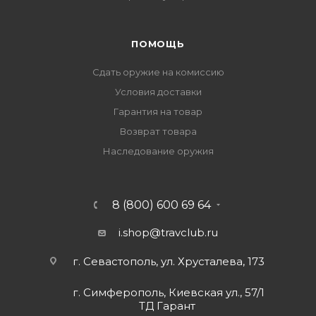
ПОМОЩЬ
Сдать оружие на комиссию
Условия доставки
Гарантия на товар
Возврат товара
Наследование оружия
8 (800) 600 69 64
i.shop@travclub.ru
г. Севастополь, ул. Хрусталева, 173
г. Симферополь, Киевская ул., 57/1
ТД Гарант