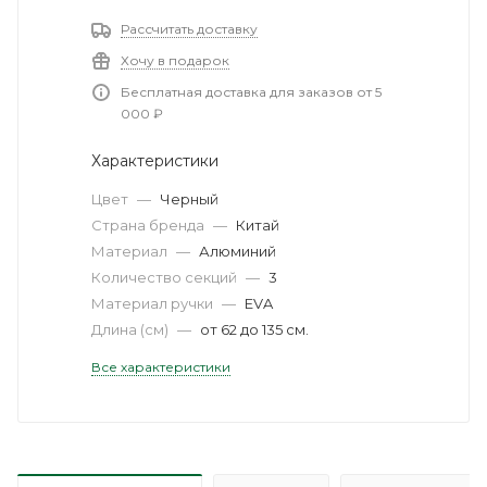
Рассчитать доставку
Хочу в подарок
Бесплатная доставка для заказов от 5
000 ₽
Характеристики
Цвет
—
Черный
Страна бренда
—
Китай
Материал
—
Алюминий
Количество секций
—
3
Материал ручки
—
EVA
Длина (см)
—
от 62 до 135 см.
Все характеристики