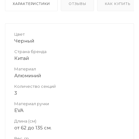
ХАРАКТЕРИСТИКИ
ОТЗЫВЫ
КАК КУПИТЬ
Цвет
Черный
Страна бренда
Китай
Материал
Алюминий
Количество секций
3
Материал ручки
EVA
Длина (см)
от 62 до 135 см.
Вес, гр