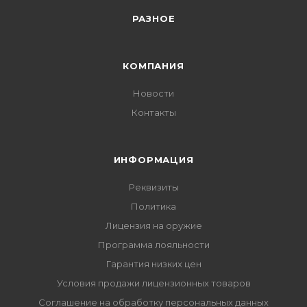
РАЗНОЕ
КОМПАНИЯ
Новости
Контакты
ИНФОРМАЦИЯ
Реквизиты
Политика
Лицензия на оружие
Программа лояльности
Гарантия низких цен
Условия продажи лицензионных товаров
Соглашение на обработку персональных данных