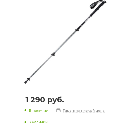
1 290
руб.
В наличии
Гарантия низкой цены
В наличии