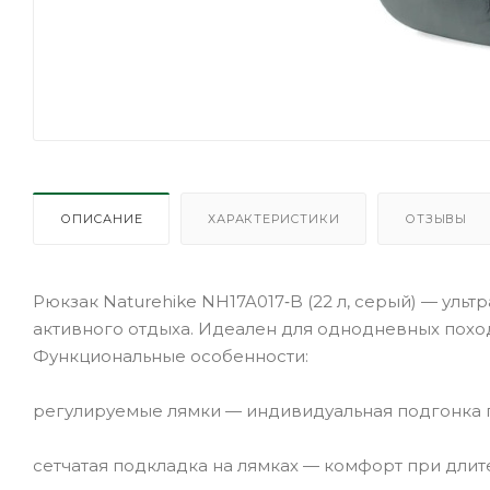
ОПИСАНИЕ
ХАРАКТЕРИСТИКИ
ОТЗЫВЫ
Рюкзак Naturehike NH17A017‑B (22 л, серый) — ульт
активного отдыха. Идеален для однодневных похо
Функциональные особенности:
регулируемые лямки — индивидуальная подгонка 
сетчатая подкладка на лямках — комфорт при длит