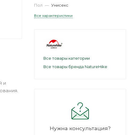
Пол
—
Унисекс
Все характеристики
Все товары категории
Все товары бренда NatureHike
й и
ования.
Нужна консультация?