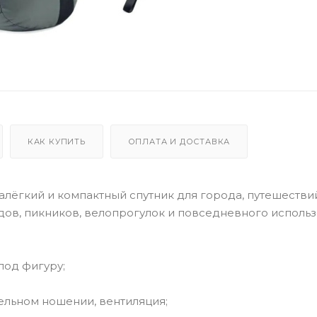
КАК КУПИТЬ
ОПЛАТА И ДОСТАВКА
ралёгкий и компактный спутник для города, путешестви
дов, пикников, велопрогулок и повседневного использ
под фигуру;
ельном ношении, вентиляция;