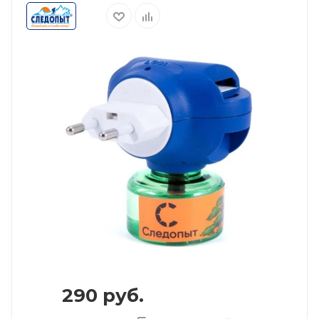
290
руб.