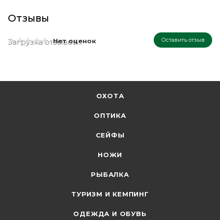
Отзывы
Оставить отзыв
Нет оценок
Загрузка отзывов...
ОХОТА
ОПТИКА
СЕЙФЫ
НОЖИ
РЫБАЛКА
ТУРИЗМ И КЕМПИНГ
ОДЕЖДА И ОБУВЬ