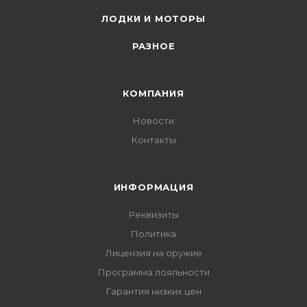
ЛОДКИ И МОТОРЫ
РАЗНОЕ
КОМПАНИЯ
Новости
Контакты
ИНФОРМАЦИЯ
Реквизиты
Политика
Лицензия на оружие
Программа лояльности
Гарантия низких цен