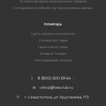
Условия продажи лицензионных товаров
Соглашение на обработку персональных данных
ПОМОЩЬ
Сдать оружие на комиссию
Условия доставки
Гарантия на товар
Возврат товара
Наследование оружия
8 (800) 600 69 64
i.shop@travclub.ru
г. Севастополь, ул. Хрусталева, 173