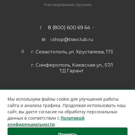
Наследование оружия
8 (800) 600 69 64
i.shop@travclub.ru
г. Севастополь, ул. Хрусталева, 173
г. Симферополь, Киевская ул., 57/1
ТД Гарант
Мы используем файлы cookie для улучшения работы
сайта и анализа трафика. Продолжая использовать наш
сайт, вы даете согласие на обработку персональных
данных в соответствии с
Политикой
конфиденциальности
.
Принять