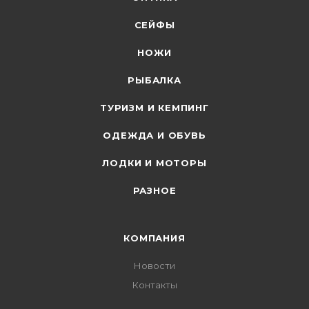
СЕЙФЫ
НОЖИ
РЫБАЛКА
ТУРИЗМ И КЕМПИНГ
ОДЕЖДА И ОБУВЬ
ЛОДКИ И МОТОРЫ
РАЗНОЕ
КОМПАНИЯ
Новости
Контакты