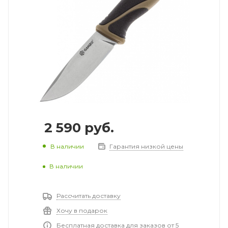
2 590
руб.
В наличии
Гарантия низкой цены
В наличии
Рассчитать доставку
Хочу в подарок
Бесплатная доставка для заказов от 5