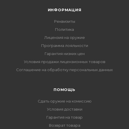
ИНФОРМАЦИЯ
Реквизиты
Политика
Лицензия на оружие
Программа лояльности
Гарантия низких цен
Условия продажи лицензионных товаров
Соглашение на обработку персональных данных
ПОМОЩЬ
Сдать оружие на комиссию
Условия доставки
Гарантия на товар
Возврат товара