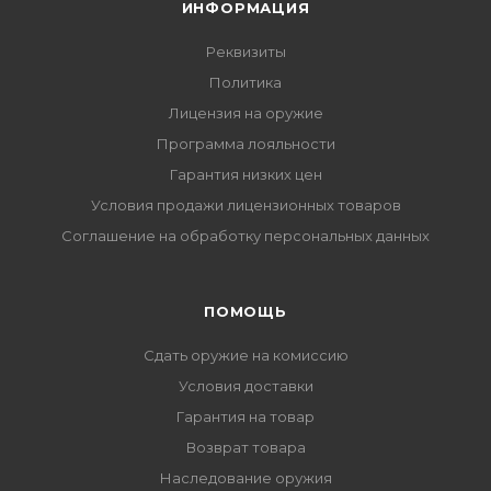
ИНФОРМАЦИЯ
Реквизиты
Политика
Лицензия на оружие
Программа лояльности
Гарантия низких цен
Условия продажи лицензионных товаров
Соглашение на обработку персональных данных
ПОМОЩЬ
Сдать оружие на комиссию
Условия доставки
Гарантия на товар
Возврат товара
Наследование оружия