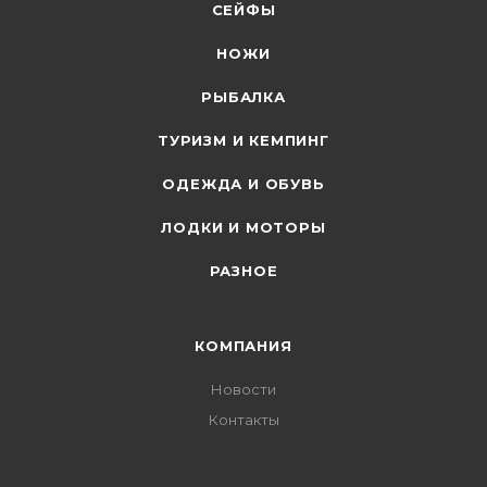
СЕЙФЫ
НОЖИ
РЫБАЛКА
ТУРИЗМ И КЕМПИНГ
ОДЕЖДА И ОБУВЬ
ЛОДКИ И МОТОРЫ
РАЗНОЕ
КОМПАНИЯ
Новости
Контакты