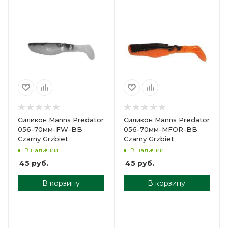
Силикон Manns Predator
Силикон Manns Predator
056-70мм-FW-BB
056-70мм-MFOR-BB
Czarny Grzbiet
Czarny Grzbiet
В наличии
В наличии
45
руб.
45
руб.
В корзину
В корзину