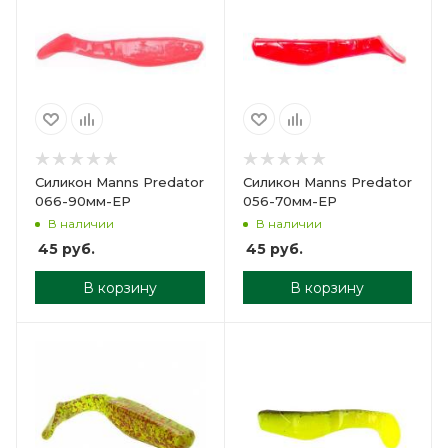
Силикон Manns Predator
Силикон Manns Predator
066-90мм-EP
056-70мм-EP
В наличии
В наличии
45
руб.
45
руб.
В корзину
В корзину