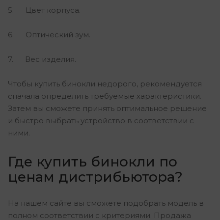
5. Цвет корпуса.
6. Оптический зум.
7. Вес изделия.
Чтобы купить бинокли недорого, рекомендуется
сначала определить требуемые характеристики.
Затем вы сможете принять оптимальное решение
и быстро выбрать устройство в соответствии с
ними.
Где купить бинокли по
ценам дистрибьютора?
На нашем сайте вы сможете подобрать модель в
полном соответствии с критериями. Продажа