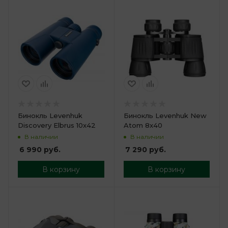
Бинокль Levenhuk
Бинокль Levenhuk New
Discovery Elbrus 10x42
Atom 8x40
В наличии
В наличии
6 990
руб.
7 290
руб.
В корзину
В корзину