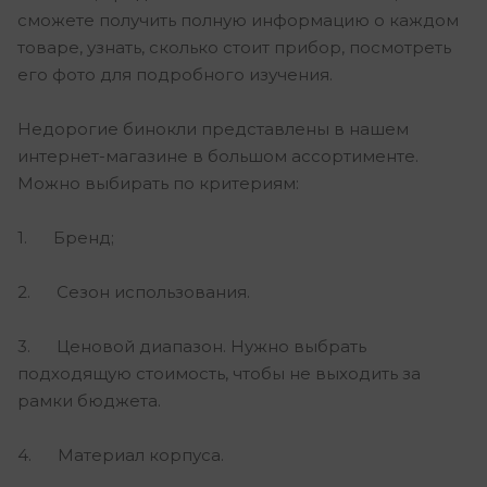
сможете получить полную информацию о каждом
товаре, узнать, сколько стоит прибор, посмотреть
его фото для подробного изучения.
Недорогие бинокли представлены в нашем
интернет-магазине в большом ассортименте.
Можно выбирать по критериям:
1. Бренд;
2. Сезон использования.
3. Ценовой диапазон. Нужно выбрать
подходящую стоимость, чтобы не выходить за
рамки бюджета.
4. Материал корпуса.