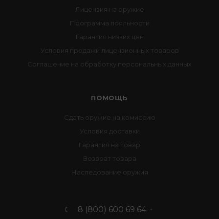
Лицензия на оружие
Программа лояльности
Гарантия низких цен
Условия продажи лицензионных товаров
Соглашение на обработку персональных данных
ПОМОЩЬ
Сдать оружие на комиссию
Условия доставки
Гарантия на товар
Возврат товара
Наследование оружия
8 (800) 600 69 64