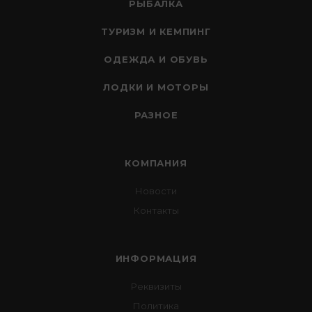
РЫБАЛКА
ТУРИЗМ И КЕМПИНГ
ОДЕЖДА И ОБУВЬ
ЛОДКИ И МОТОРЫ
РАЗНОЕ
КОМПАНИЯ
Новости
Контакты
ИНФОРМАЦИЯ
Реквизиты
Политика