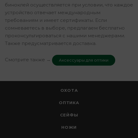
биноклей осуществляется при условии, что каждое
устройство отвечает международным
требованиям и имеет сертификаты. Если
сомневаетесь в выборе, предлагаем бесплатно
проконсультироваться с нашими менеджерами.
Также предусматривается доставка.
Смотрите также →
Аксессуары для оптики
ОХОТА
ОПТИКА
СЕЙФЫ
НОЖИ