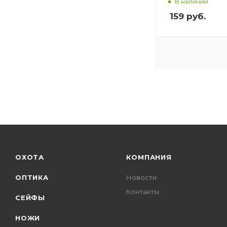
В наличии
159
руб.
ОХОТА
КОМПАНИЯ
ОПТИКА
Новости
Контакты
СЕЙФЫ
НОЖИ