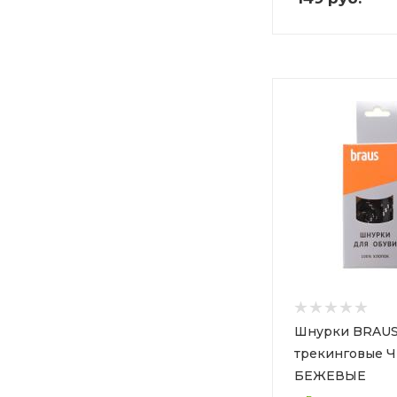
Шнурки BRAUS
трекинговые 
БЕЖЕВЫЕ