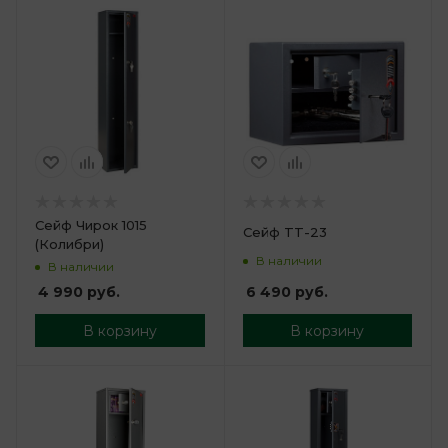
Сейф Чирок 1015
Сейф TT-23
(Колибри)
В наличии
В наличии
6 490
руб.
4 990
руб.
В корзину
В корзину