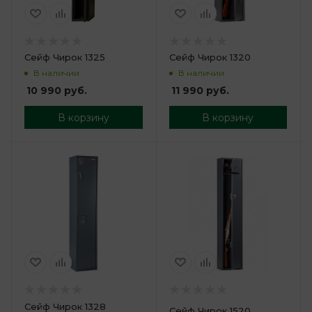
Сейф Чирок 1325
Сейф Чирок 1320
В наличии
В наличии
10 990
руб.
11 990
руб.
В корзину
В корзину
Сейф Чирок 1328
Сейф Чирок 1520