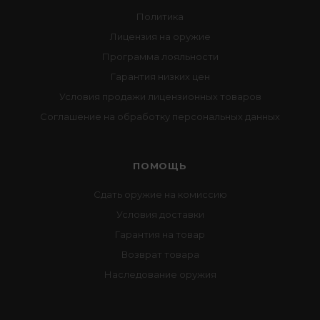
Политика
Лицензия на оружие
Программа лояльности
Гарантия низких цен
Условия продажи лицензионных товаров
Соглашение на обработку персональных данных
ПОМОЩЬ
Сдать оружие на комиссию
Условия доставки
Гарантия на товар
Возврат товара
Наследование оружия