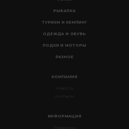
РЫБАЛКА
ТУРИЗМ И КЕМПИНГ
ОДЕЖДА И ОБУВЬ
ЛОДКИ И МОТОРЫ
РАЗНОЕ
КОМПАНИЯ
Новости
Контакты
ИНФОРМАЦИЯ
Реквизиты