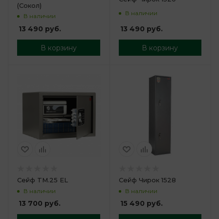
(Сокол)
В наличии
В наличии
13 490
руб.
13 490
руб.
В корзину
В корзину
Сейф TM.25 EL
Сейф Чирок 1528
В наличии
В наличии
13 700
руб.
15 490
руб.