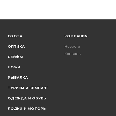
ОХОТА
КОМПАНИЯ
ОПТИКА
Новости
Контакты
СЕЙФЫ
НОЖИ
РЫБАЛКА
ТУРИЗМ И КЕМПИНГ
ОДЕЖДА И ОБУВЬ
ЛОДКИ И МОТОРЫ