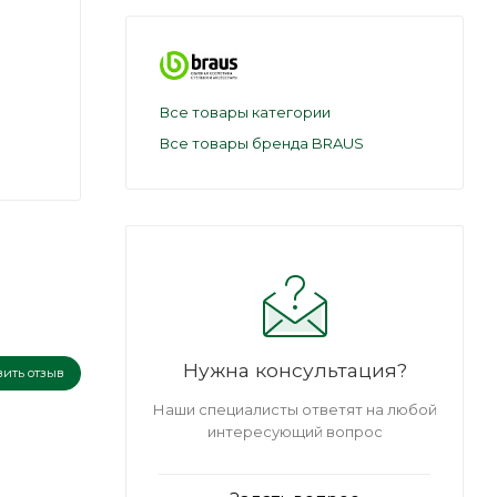
Все товары категории
Все товары бренда BRAUS
Нужна консультация?
вить отзыв
Наши специалисты ответят на любой
интересующий вопрос