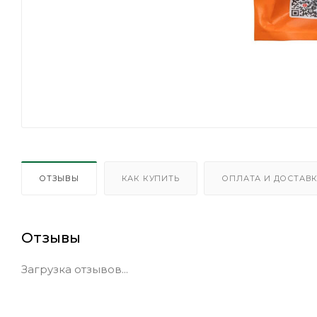
ОТЗЫВЫ
КАК КУПИТЬ
ОПЛАТА И ДОСТАВ
Отзывы
Загрузка отзывов...