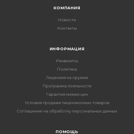
КОМПАНИЯ
Новости
Контакты
ИНФОРМАЦИЯ
Реквизиты
Политика
Лицензия на оружие
Программа лояльности
Гарантия низких цен
Условия продажи лицензионных товаров
Соглашение на обработку персональных данных
ПОМОЩЬ