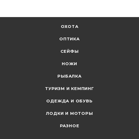
ОХОТА
ОПТИКА
СЕЙФЫ
НОЖИ
РЫБАЛКА
ТУРИЗМ И КЕМПИНГ
ОДЕЖДА И ОБУВЬ
ЛОДКИ И МОТОРЫ
РАЗНОЕ