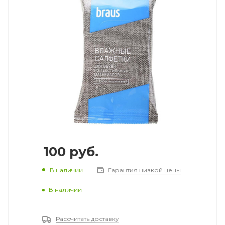
100
руб.
В наличии
Гарантия низкой цены
В наличии
Рассчитать доставку