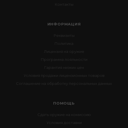
Контакты
ИНФОРМАЦИЯ
Реквизиты
Политика
Лицензия на оружие
Программа лояльности
Гарантия низких цен
Условия продажи лицензионных товаров
Соглашение на обработку персональных данных
ПОМОЩЬ
Сдать оружие на комиссию
Условия доставки