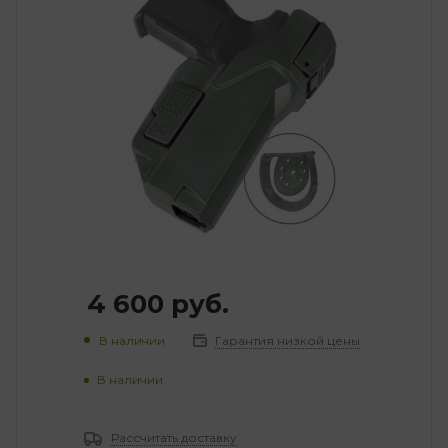
4 600
руб.
В наличии
Гарантия низкой цены
В наличии
Рассчитать доставку