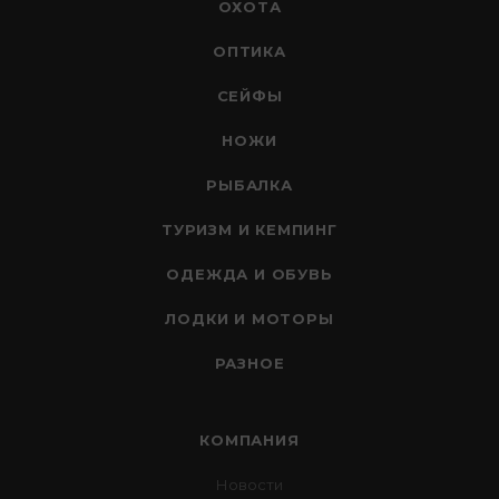
ОХОТА
ОПТИКА
СЕЙФЫ
НОЖИ
РЫБАЛКА
ТУРИЗМ И КЕМПИНГ
ОДЕЖДА И ОБУВЬ
ЛОДКИ И МОТОРЫ
РАЗНОЕ
КОМПАНИЯ
Новости