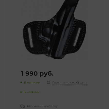
1 990
руб.
В наличии
Гарантия низкой цены
В наличии
Рассчитать доставку