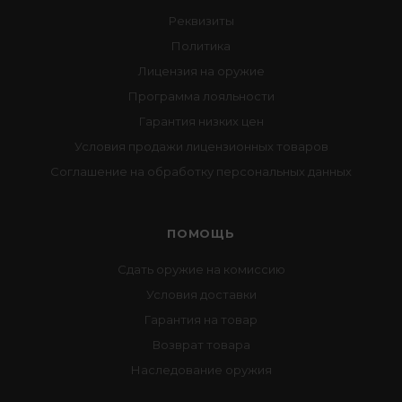
Реквизиты
Политика
Лицензия на оружие
Программа лояльности
Гарантия низких цен
Условия продажи лицензионных товаров
Соглашение на обработку персональных данных
ПОМОЩЬ
Сдать оружие на комиссию
Условия доставки
Гарантия на товар
Возврат товара
Наследование оружия