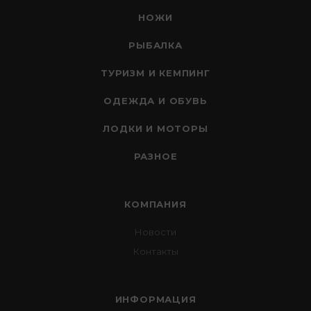
НОЖИ
РЫБАЛКА
ТУРИЗМ И КЕМПИНГ
ОДЕЖДА И ОБУВЬ
ЛОДКИ И МОТОРЫ
РАЗНОЕ
КОМПАНИЯ
Новости
Контакты
ИНФОРМАЦИЯ