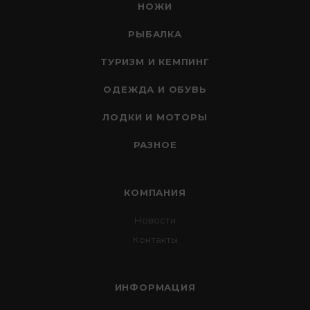
НОЖИ
РЫБАЛКА
ТУРИЗМ И КЕМПИНГ
ОДЕЖДА И ОБУВЬ
ЛОДКИ И МОТОРЫ
РАЗНОЕ
КОМПАНИЯ
Новости
Контакты
ИНФОРМАЦИЯ