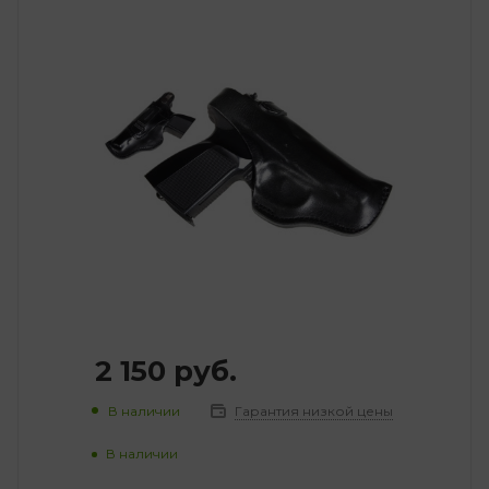
2 150
руб.
В наличии
Гарантия низкой цены
В наличии