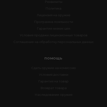
Реквизиты
Политика
Лицензия на оружие
Программа лояльности
Гарантия низких цен
Условия продажи лицензионных товаров
Соглашение на обработку персональных данных
ПОМОЩЬ
Сдать оружие на комиссию
Условия доставки
Гарантия на товар
Возврат товара
Наследование оружия