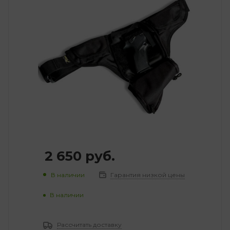
2 650
руб.
В наличии
Гарантия низкой цены
В наличии
Рассчитать доставку