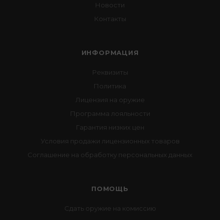
Новости
Контакты
ИНФОРМАЦИЯ
Реквизиты
Политика
Лицензия на оружие
Программа лояльности
Гарантия низких цен
Условия продажи лицензионных товаров
Соглашение на обработку персональных данных
ПОМОЩЬ
Сдать оружие на комиссию