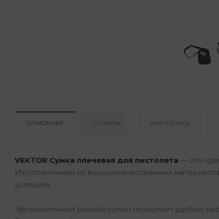
ОПИСАНИЕ
ОТЗЫВЫ
КАК КУПИТЬ
VEKTOR Сумка плечевая для пистолета
— это иде
Изготовленная из высококачественных материало
условиях.
Эргономичный дизайн сумки позволяет удобно носи